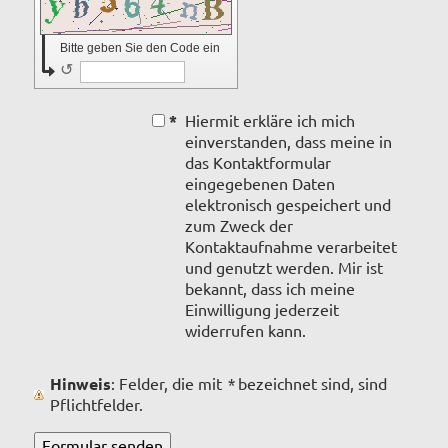
Bitte geben Sie den Code ein
↺
*
Hiermit erkläre ich mich
einverstanden, dass meine in
das Kontaktformular
eingegebenen Daten
elektronisch gespeichert und
zum Zweck der
Kontaktaufnahme verarbeitet
und genutzt werden. Mir ist
bekannt, dass ich meine
Einwilligung jederzeit
widerrufen kann.
Hinweis
: Felder, die mit
*
bezeichnet sind, sind
Pflichtfelder.