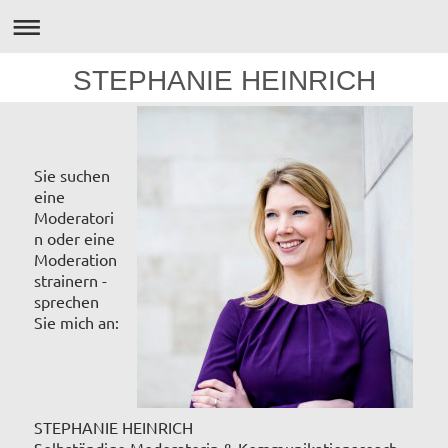
STEPHANIE HEINRICH
Sie suchen
eine
Moderatori
n oder eine
Moderation
strainern -
sprechen
Sie mich an:
STEPHANIE HEINRICH